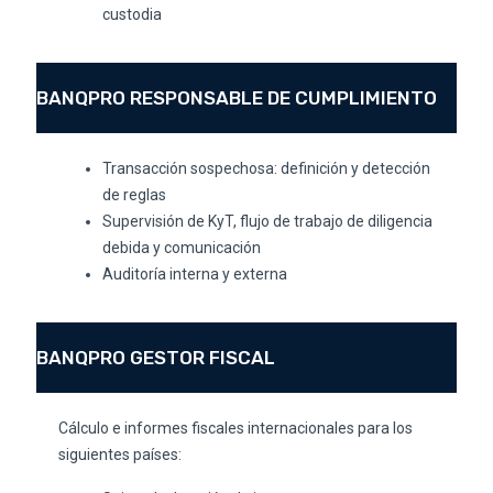
custodia
BANQPRO RESPONSABLE DE CUMPLIMIENTO
Transacción sospechosa: definición y detección
de reglas
Supervisión de KyT, flujo de trabajo de diligencia
debida y comunicación
Auditoría interna y externa
BANQPRO GESTOR FISCAL
Cálculo e informes fiscales internacionales para los
siguientes países: