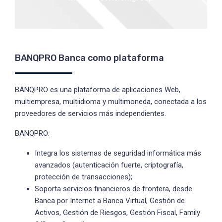
BANQPRO Banca como plataforma
BANQPRO es una plataforma de aplicaciones Web,
multiempresa, multiidioma y multimoneda, conectada a los
proveedores de servicios más independientes.
BANQPRO:
Integra los sistemas de seguridad informática más
avanzados (autenticación fuerte, criptografía,
protección de transacciones);
Soporta servicios financieros de frontera, desde
Banca por Internet a Banca Virtual, Gestión de
Activos, Gestión de Riesgos, Gestión Fiscal, Family