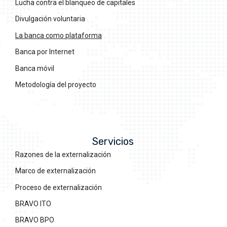
Lucha contra el blanqueo de capitales
Divulgación voluntaria
La banca como plataforma
Banca por Internet
Banca móvil
Metodología del proyecto
Servicios
Razones de la externalización
Marco de externalización
Proceso de externalización
BRAVO ITO
BRAVO BPO