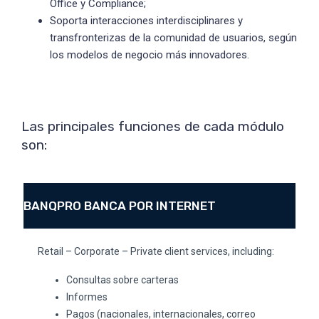
Office y Compliance;
Soporta interacciones interdisciplinares y
transfronterizas de la comunidad de usuarios, según
los modelos de negocio más innovadores.
Las principales funciones de cada módulo
son:
BANQPRO BANCA POR INTERNET
Retail – Corporate – Private client services, including:
Consultas sobre carteras
Informes
Pagos (nacionales, internacionales, correo