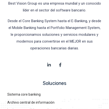
Best Vision Group es una empresa mundial y un conocido
líder en el sector del software bancario.
Desde el Core Banking System hasta el E-Banking, y desde
el Mobile Banking hasta el Portfolio Management System,
le proporcionamos soluciones y servicios modulares y
modernos para convertirse en el MEJOR en sus
operaciones bancarias diarias.
Soluciones
Sistema core banking
Archivo central de información