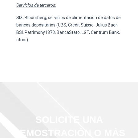
Servicios de terceros:
SIX, Bloomberg, servicios de alimentación de datos de
bancos depositarios (UBS, Credit Suisse, Julius Baer,
BSI, Patrimony1873, BancaStato, LGT, Centrum Bank,
otros)
SOLICITE UNA
DEMOSTRACIÓN O MÁS