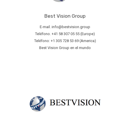
Best Vision Group
E-mail. info@bestvision.group
Teléfono. +41 58 307 05 55 (Europe)
Teléfono: +1 305 728 53 69 (America)
Best Vision Group en el mundo