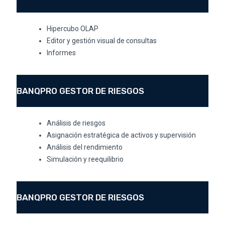
Hipercubo OLAP
Editor y gestión visual de consultas
Informes
BANQPRO GESTOR DE RIESGOS
Análisis de riesgos
Asignación estratégica de activos y supervisión
Análisis del rendimiento
Simulación y reequilibrio
BANQPRO GESTOR DE RIESGOS