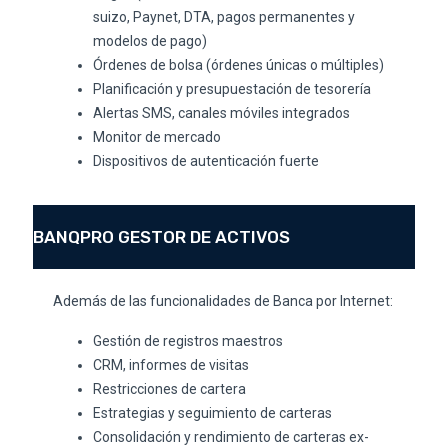
suizo, Paynet, DTA, pagos permanentes y
modelos de pago)
Órdenes de bolsa (órdenes únicas o múltiples)
Planificación y presupuestación de tesorería
Alertas SMS, canales móviles integrados
Monitor de mercado
Dispositivos de autenticación fuerte
BANQPRO GESTOR DE ACTIVOS
Además de las funcionalidades de Banca por Internet:
Gestión de registros maestros
CRM, informes de visitas
Restricciones de cartera
Estrategias y seguimiento de carteras
Consolidación y rendimiento de carteras ex-