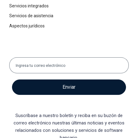
Servicios integrados
Servicios de asistencia
Aspectos jurídicos
Enviar
Suscríbase a nuestro boletín y reciba en su buzón de
correo electrónico nuestras últimas noticias y eventos
relacionados con soluciones y servicios de software
bancario.