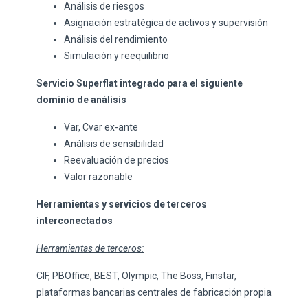
Análisis de riesgos
Asignación estratégica de activos y supervisión
Análisis del rendimiento
Simulación y reequilibrio
Servicio Superflat integrado para el siguiente
dominio de análisis
Var, Cvar ex-ante
Análisis de sensibilidad
Reevaluación de precios
Valor razonable
Herramientas y servicios de terceros
interconectados
Herramientas de terceros:
CIF, PBOffice, BEST, Olympic, The Boss, Finstar,
plataformas bancarias centrales de fabricación propia