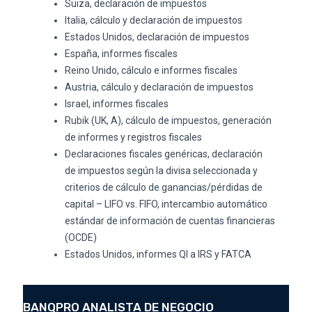
Suiza, declaración de impuestos
Italia, cálculo y declaración de impuestos
Estados Unidos, declaración de impuestos
España, informes fiscales
Reino Unido, cálculo e informes fiscales
Austria, cálculo y declaración de impuestos
Israel, informes fiscales
Rubik (UK, A), cálculo de impuestos, generación
de informes y registros fiscales
Declaraciones fiscales genéricas, declaración
de impuestos según la divisa seleccionada y
criterios de cálculo de ganancias/pérdidas de
capital – LIFO vs. FIFO, intercambio automático
estándar de información de cuentas financieras
(OCDE)
Estados Unidos, informes QI a IRS y FATCA
BANQPRO ANALISTA DE NEGOCIO