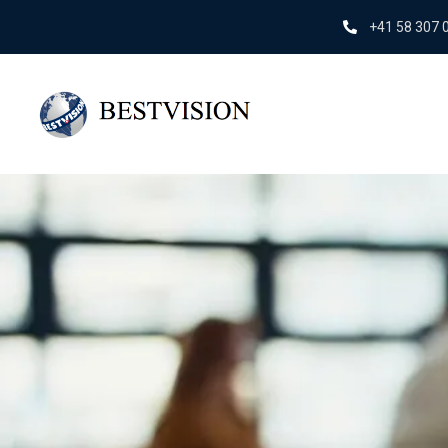
+41 58 307 