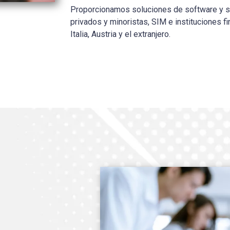
Proporcionamos soluciones de software y se
privados y minoristas, SIM e instituciones f
Italia, Austria y el extranjero.