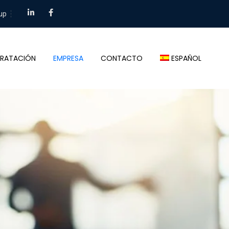
up
RATACIÓN
EMPRESA
CONTACTO
ESPAÑOL