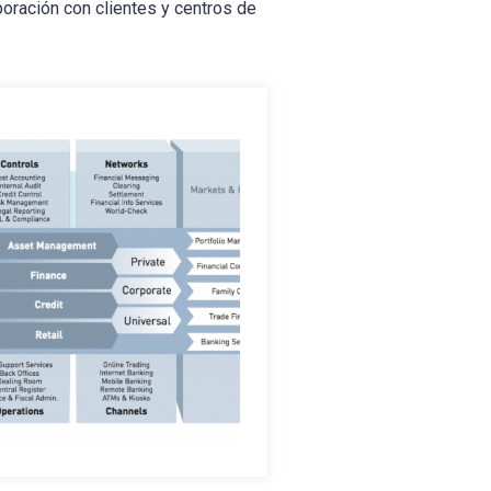
oración con clientes y centros de