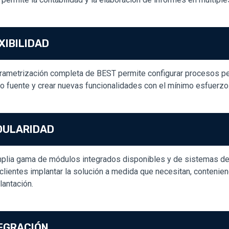
XIBILIDAD
rametrización completa de BEST permite configurar procesos pe
o fuente y crear nuevas funcionalidades con el mínimo esfuerzo
DULARIDAD
plia gama de módulos integrados disponibles y de sistemas de
 clientes implantar la solución a medida que necesitan, contenie
lantación.
EGRACIÓN