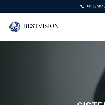
+41 58 307 