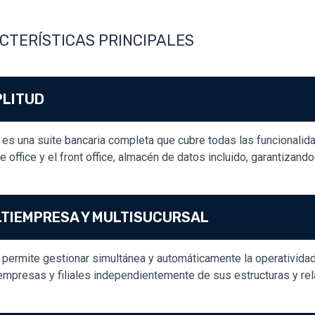
CTERÍSTICAS PRINCIPALES
LITUD
es una suite bancaria completa que cubre todas las funcionalida
e office y el front office, almacén de datos incluido, garantizando 
TIEMPRESA Y MULTISUCURSAL
permite gestionar simultánea y automáticamente la operativida
mpresas y filiales independientemente de sus estructuras y rel