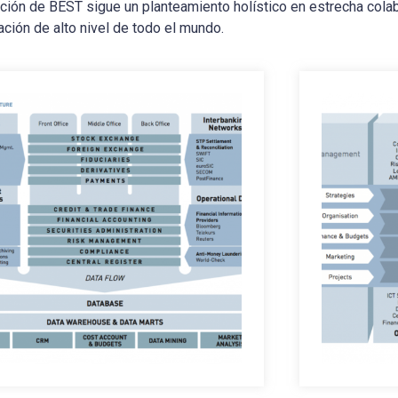
ción de BEST sigue un planteamiento holístico en estrecha colab
ación de alto nivel de todo el mundo.