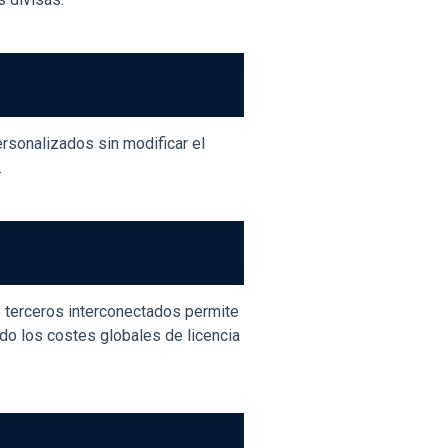
rsonalizados sin modificar el
.
 terceros interconectados permite
ndo los costes globales de licencia