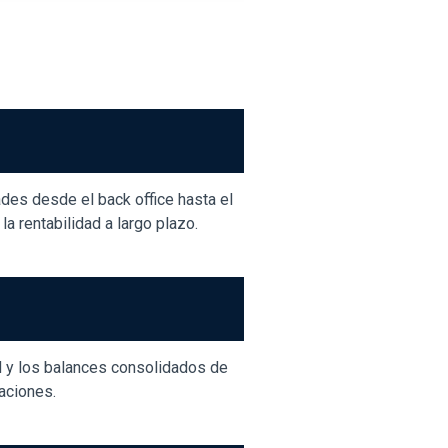
des desde el back office hasta el
la rentabilidad a largo plazo.
d y los balances consolidados de
aciones.