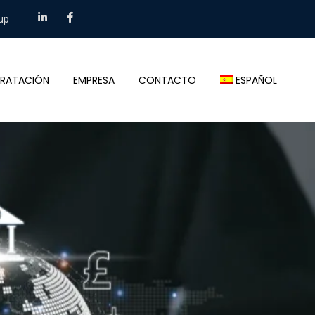
up
RATACIÓN
EMPRESA
CONTACTO
ESPAÑOL