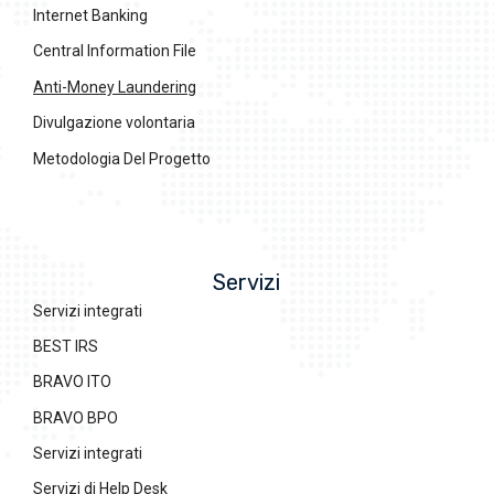
Internet Banking
Central Information File
Anti-Money Laundering
Divulgazione volontaria
Metodologia Del Progetto
Servizi
Servizi integrati
BEST IRS
BRAVO ITO
BRAVO BPO
Servizi integrati
Servizi di Help Desk