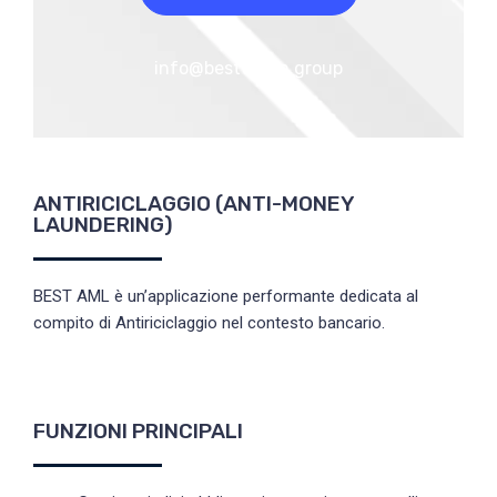
info@bestvision.group
ANTIRICICLAGGIO (ANTI-MONEY
LAUNDERING)
BEST AML è un’applicazione performante dedicata al
compito di Antiriciclaggio nel contesto bancario.
FUNZIONI PRINCIPALI