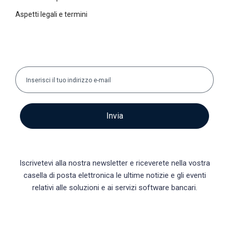
Aspetti legali e termini
Invia
Iscrivetevi alla nostra newsletter e riceverete nella vostra
casella di posta elettronica le ultime notizie e gli eventi
relativi alle soluzioni e ai servizi software bancari.