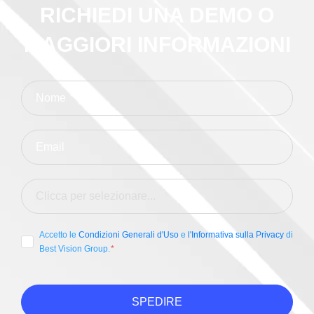
RICHIEDI UNA DEMO O
MAGGIORI INFORMAZIONI
Accetto le
Condizioni Generali d'Uso
e
l'Informativa sulla Privacy
di
Best Vision Group.
SPEDIRE