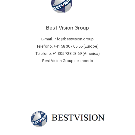
Best Vision Group
E-mail. info@bestvision.group
Telefono. +41 58 307 05 55 (Europe)
Telefono: +1 305 728 53 69 (America)
Best Vision Group nel mondo