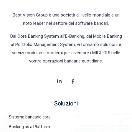
Best Vision Group è una società di livello mondiale e un
noto leader nel settore dei software bancari.
Dal Core Banking System all’E-Banking, dal Mobile Banking
al Portfolio Management System, vi forniamo soluzioni e
servizi modulari e moderni per diventare i MIGLIORI nelle
vostre operazioni bancarie quotidiane.
Soluzioni
Sistema bancario core
Banking as a Platform