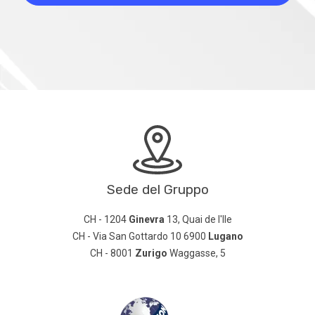
Sede del Gruppo
CH - 1204
Ginevra
13, Quai de l'Ile
CH - Via San Gottardo 10 6900
Lugano
CH - 8001
Zurigo
Waggasse, 5