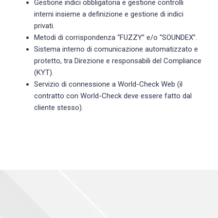
Gestione indici obbligatoria e gestione controlli
interni insieme a definizione e gestione di indici
privati.
Metodi di corrispondenza “FUZZY” e/o “SOUNDEX”.
Sistema interno di comunicazione automatizzato e
protetto, tra Direzione e responsabili del Compliance
(KYT).
Servizio di connessione a World-Check Web (il
contratto con World-Check deve essere fatto dal
cliente stesso).