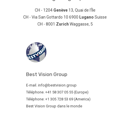
CH - 1204
Genève
13, Quai de l'Île
CH - Via San Gottardo 10 6900
Lugano
Suisse
CH - 8001
Zurich
Waggasse, 5
Best Vision Group
E-mail. info@bestvision.group
Téléphone. +41 58 307 05 55 (Europe)
Téléphone: +1 305 728 53 69 (America)
Best Vision Group dans le monde