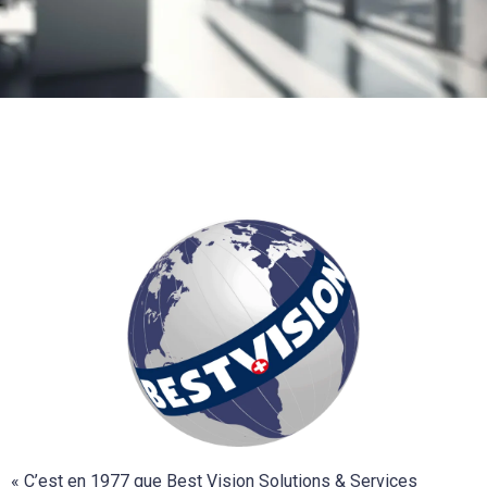
« C’est en 1977 que Best Vision Solutions & Services