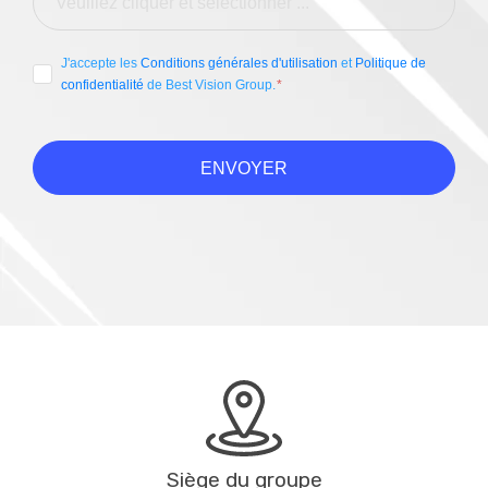
J'accepte les
Conditions générales d'utilisation
et
Politique de
confidentialité
de Best Vision Group.
ENVOYER
Siège du groupe