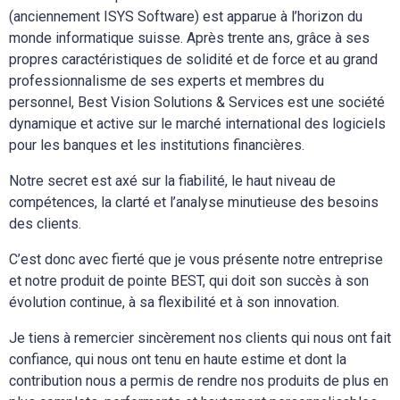
(anciennement ISYS Software) est apparue à l’horizon du
monde informatique suisse. Après trente ans, grâce à ses
propres caractéristiques de solidité et de force et au grand
professionnalisme de ses experts et membres du
personnel, Best Vision Solutions & Services est une société
dynamique et active sur le marché international des logiciels
pour les banques et les institutions financières.
Notre secret est axé sur la fiabilité, le haut niveau de
compétences, la clarté et l’analyse minutieuse des besoins
des clients.
C’est donc avec fierté que je vous présente notre entreprise
et notre produit de pointe BEST, qui doit son succès à son
évolution continue, à sa flexibilité et à son innovation.
Je tiens à remercier sincèrement nos clients qui nous ont fait
confiance, qui nous ont tenu en haute estime et dont la
contribution nous a permis de rendre nos produits de plus en