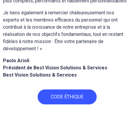
plus complets, performants et hautement personnalisables.
Je tiens également à remercier chaleureusement nos
experts et les membres efficaces du personnel qui ont
contribué à la croissance de notre entreprise et à la
réalisation de nos objectifs fondamentaux, tout en restant
fidèles à notre mission : Être votre partenaire de
développement ! »
Paolo Arioli
Président de Best Vision Solutions & Services
Best Vision Solutions & Services
CODE ÉTHIQUE