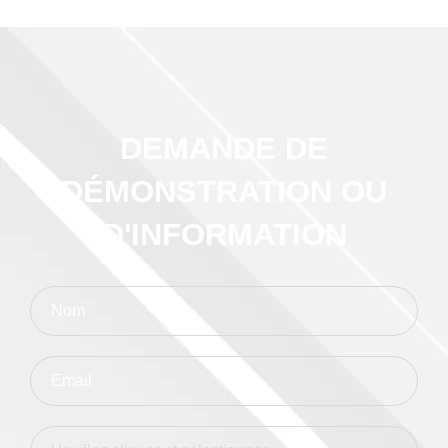
DEMANDE DE
DÉMONSTRATION OU
D'INFORMATION