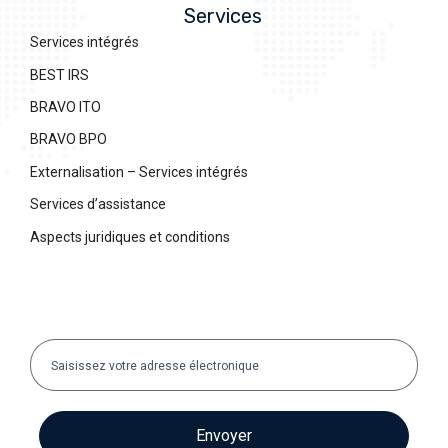
Services
Services intégrés
BEST IRS
BRAVO ITO
BRAVO BPO
Externalisation – Services intégrés
Services d’assistance
Aspects juridiques et conditions
Envoyer