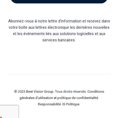
Abonnez-vous à notre lettre d’information et recevez dans
votre boîte aux lettres électronique les dernières nouvelles
et les événements liés aux solutions logicielles et aux
services bancaires.
© 2023
Best Vision Group
. Tous droits réservés.
Conditions
générales d’utilisation et politique de confidentialité
.
Responsabilité
.
IS Politique
.