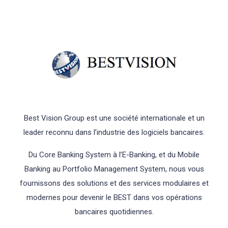
Best Vision Group est une société internationale et un
leader reconnu dans l’industrie des logiciels bancaires.
Du Core Banking System à l’E-Banking, et du Mobile
Banking au Portfolio Management System, nous vous
fournissons des solutions et des services modulaires et
modernes pour devenir le BEST dans vos opérations
bancaires quotidiennes.