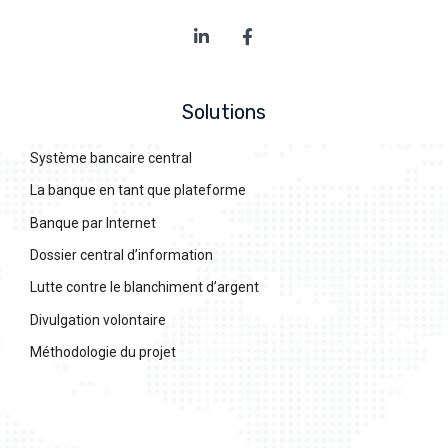
Solutions
Système bancaire central
La banque en tant que plateforme
Banque par Internet
Dossier central d’information
Lutte contre le blanchiment d’argent
Divulgation volontaire
Méthodologie du projet