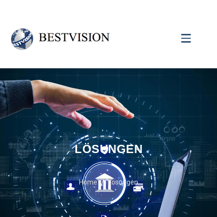
LÖSUNGEN
Home
Lösungen