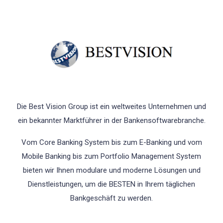
Die Best Vision Group ist ein weltweites Unternehmen und
ein bekannter Marktführer in der Bankensoftwarebranche.
Vom Core Banking System bis zum E-Banking und vom
Mobile Banking bis zum Portfolio Management System
bieten wir Ihnen modulare und moderne Lösungen und
Dienstleistungen, um die BESTEN in Ihrem täglichen
Bankgeschäft zu werden.