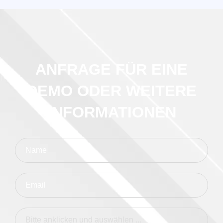
ANFRAGE FÜR EINE
DEMO ODER WEITERE
INFORMATIONEN