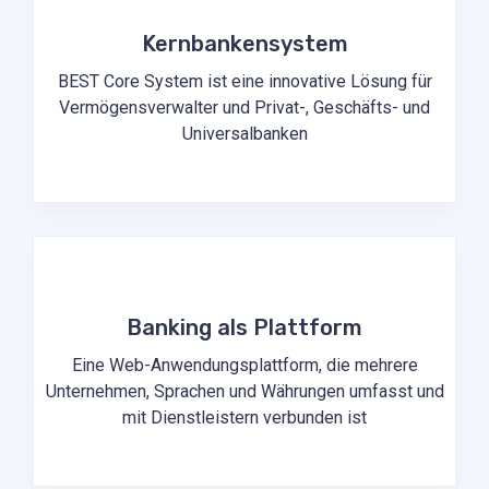
Kernbankensystem
BEST Core System ist eine innovative Lösung für
Vermögensverwalter und Privat-, Geschäfts- und
Universalbanken
Banking als Plattform
Eine Web-Anwendungsplattform, die mehrere
Unternehmen, Sprachen und Währungen umfasst und
mit Dienstleistern verbunden ist