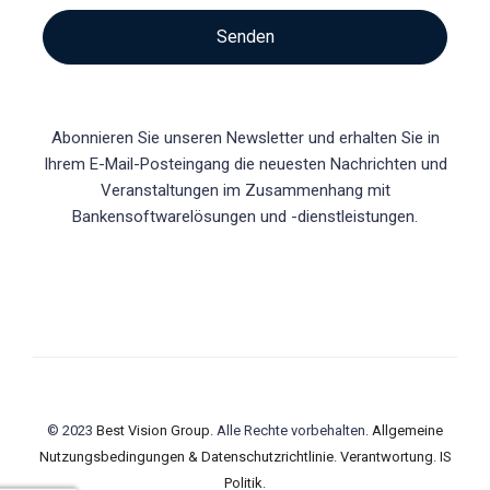
Senden
Abonnieren Sie unseren Newsletter und erhalten Sie in
Ihrem E-Mail-Posteingang die neuesten Nachrichten und
Veranstaltungen im Zusammenhang mit
Bankensoftwarelösungen und -dienstleistungen.
© 2023
Best Vision Group
. Alle Rechte vorbehalten.
Allgemeine
Nutzungsbedingungen & Datenschutzrichtlinie
.
Verantwortung
.
IS
Politik
.