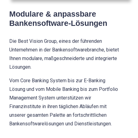
Modulare & anpassbare
Bankensoftware-Lösungen
Die Best Vision Group, eines der führenden
Unternehmen in der Bankensoftwarebranche, bietet
Ihnen modulare, maßgeschneiderte und integrierte
Lösungen.
Vom Core Banking System bis zur E-Banking
Lösung und vom Mobile Banking bis zum Portfolio
Management System unterstützen wir
Finanzinstitute in ihren täglichen Abläufen mit
unserer gesamten Palette an fortschrittlichen
Bankensoftwarelösungen und Dienstleistungen.