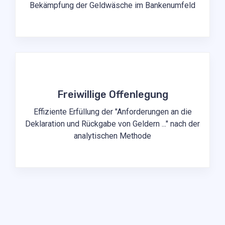
Bekämpfung der Geldwäsche im Bankenumfeld
Freiwillige Offenlegung
Effiziente Erfüllung der "Anforderungen an die
Deklaration und Rückgabe von Geldern ..." nach der
analytischen Methode