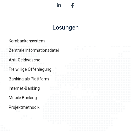
Lösungen
Kernbankensystem
Zentrale Informationsdatei
Anti-Geldwäsche
Freiwillige Offenlegung
Banking als Plattform
Internet-Banking
Mobile Banking
Projektmethodik