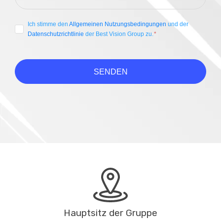
Ich stimme den
Allgemeinen Nutzungsbedingungen
und der
Datenschutzrichtlinie
der Best Vision Group zu.
SENDEN
Hauptsitz der Gruppe