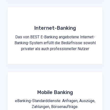
Internet-Banking
Das von BEST E-Banking angebotene Internet-
Banking-System erfüllt die Bedürfnisse sowohl
privater als auch professioneller Nutzer
Mobile Banking
eBanking-Standarddienste: Anfragen, Auszüge,
Zahlungen, Börsenaufträge.