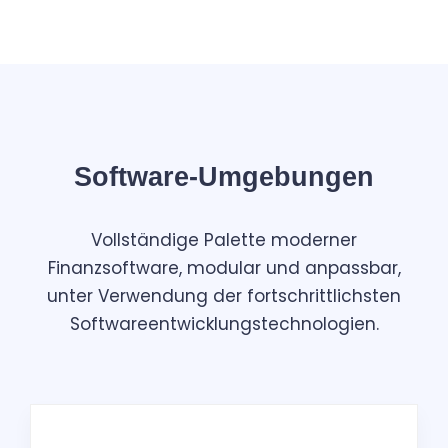
Software-Umgebungen
Vollständige Palette moderner
Finanzsoftware, modular und anpassbar,
unter Verwendung der fortschrittlichsten
Softwareentwicklungstechnologien.