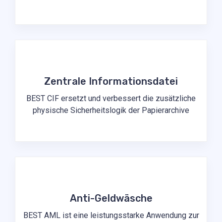
Zentrale Informationsdatei
BEST CIF ersetzt und verbessert die zusätzliche
physische Sicherheitslogik der Papierarchive
Anti-Geldwäsche
BEST AML ist eine leistungsstarke Anwendung zur