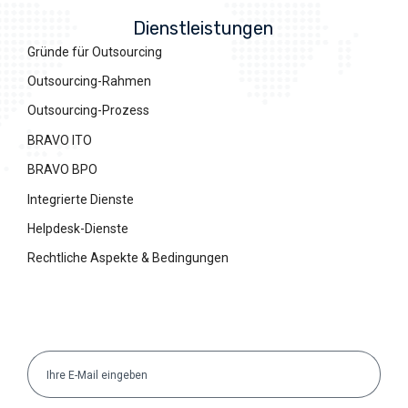
Dienstleistungen
Gründe für Outsourcing
Outsourcing-Rahmen
Outsourcing-Prozess
BRAVO ITO
BRAVO BPO
Integrierte Dienste
Helpdesk-Dienste
Rechtliche Aspekte & Bedingungen