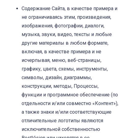
Содержание Сайта, в качестве примера и
не ограничиваясь этим, произведения,
изображения, фотографии, диалоги,
музыка, звуки, видео, тексты и любые
другие материалы в любом формате,
включая, в качестве примера и не
исчерпывая, меню, веб-страницы,
графику, цвета, схемы, инструменты,
символы, дизайн, диаграммы,
конструкции, методы, Процессы,
функции и программное обеспечение (по
отдельности и/или совместно «Контент»),
а также знаки и/или соответствующие
отличительные логотипы являются
исключительной собственностью
BestVision или находятся в ее