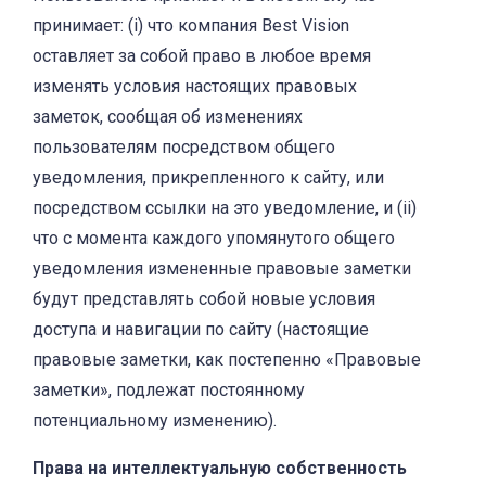
принимает: (i) что компания Best Vision
оставляет за собой право в любое время
изменять условия настоящих правовых
заметок, сообщая об изменениях
пользователям посредством общего
уведомления, прикрепленного к сайту, или
посредством ссылки на это уведомление, и (ii)
что с момента каждого упомянутого общего
уведомления измененные правовые заметки
будут представлять собой новые условия
доступа и навигации по сайту (настоящие
правовые заметки, как постепенно «Правовые
заметки», подлежат постоянному
потенциальному изменению).
Права на интеллектуальную собственность