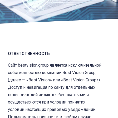
ОТВЕТСТВЕННОСТЬ
Сайт bestvision.group является исключительной
собственностью компании Best Vision Group,
(далее — «Best Vision» или «Best Vision Group»).
Доступ и навигация по сайту для отдельных
пользователей являются бесплатными и
осуществляются при условии принятия
условий настоящих правовых уведомлений.
Пользователь признает и в любом случае