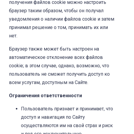
получения файлов cookie можно настроить
браузер таким образом, чтобы он получал
уведомления о наличии файлов cookie и затем
принимал решение о том, принимать их или
нет.
Браузер также может быть настроен на
автоматическое отклонение всех файлов
cookie; в этом случае, однако, возможно, что
пользователь не сможет получить доступ ко
всем услугам, доступным на Сайте.
Ограничения ответственности
Пользователь признает и принимает, что
доступ и навигация по Сайту
осуществляются им на свой страх и риск
и под его исключительную