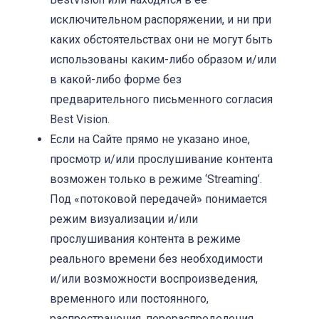
исключительном распоряжении, и ни при
каких обстоятельствах они не могут быть
использованы каким-либо образом и/или
в какой-либо форме без
предварительного письменного согласия
Best Vision.
Если на Сайте прямо не указано иное,
просмотр и/или прослушивание контента
возможен только в режиме ‘Streaming’.
Под «потоковой передачей» понимается
режим визуализации и/или
прослушивания контента в режиме
реального времени без необходимости
и/или возможности воспроизведения,
временного или постоянного,
распространения, перераспределения,