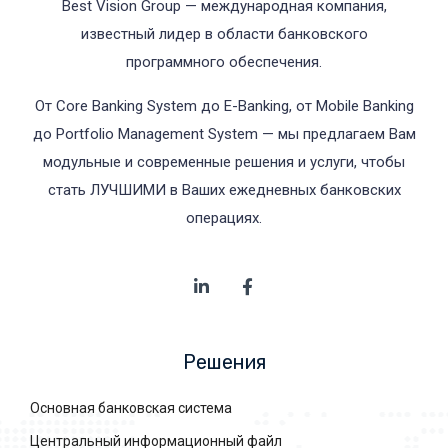
Best Vision Group — международная компания,
известный лидер в области банковского
программного обеспечения.
От Core Banking System до E-Banking, от Mobile Banking
до Portfolio Management System — мы предлагаем Вам
модульные и современные решения и услуги, чтобы
стать ЛУЧШИМИ в Ваших ежедневных банковских
операциях.
Решения
Основная банковская система
Центральный информационный файл