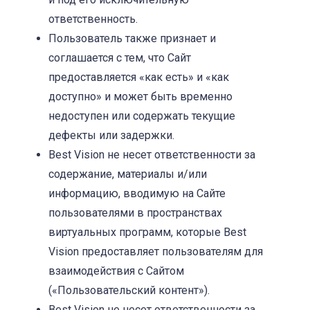
ответственность.
Пользователь также признает и
соглашается с тем, что Сайт
предоставляется «как есть» и «как
доступно» и может быть временно
недоступен или содержать текущие
дефекты или задержки.
Best Vision не несет ответственности за
содержание, материалы и/или
информацию, вводимую на Сайте
пользователями в пространствах
виртуальных программ, которые Best
Vision предоставляет пользователям для
взаимодействия с Сайтом
(«Пользовательский контент»).
Best Vision не несет ответственности за