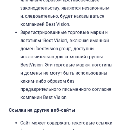
законодательству, является незаконным
и, следовательно, будет наказываться
компанией Best Vision.
Зарегистрированные торговые марки и
логотипы ‘Best Vision’, включая именной
домен ‘bestvision.group’, доступны
исключительно для компаний группы
BestVision. Эти торговые марки, логотипы
и домены не могут быть использованы
каким-либо образом без
предварительного письменного согласия
компании Best Vision.
Ссылки на другие веб-сайты
Сайт может содержать текстовые ссылки