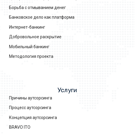
Борьба с отмыванием денег
Банковское дело как платформа
Интернет-банкинг
Добровольное раскрытие
Мобильный банкинг
Методология проекта
Услуги
Причины аутсорсинга
Процесс аутсорсинга
Концепция аутсорсинга
BRAVO ITO