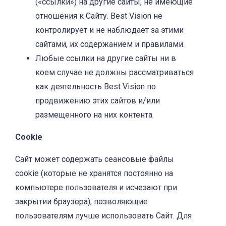
(«ссылки») на другие сайты, не имеющие
отношения к Сайту. Best Vision не
контролирует и не наблюдает за этими
сайтами, их содержанием и правилами.
Любые ссылки на другие сайты ни в
коем случае не должны рассматриваться
как деятельность Best Vision по
продвижению этих сайтов и/или
размещенного на них контента.
Cookie
Сайт может содержать сеансовые файлы
cookie (которые не хранятся постоянно на
компьютере пользователя и исчезают при
закрытии браузера), позволяющие
пользователям лучше использовать Сайт. Для