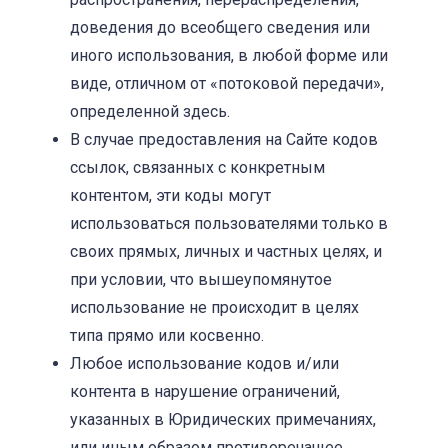
доведения до всеобщего сведения или
иного использования, в любой форме или
виде, отличном от «потоковой передачи»,
определенной здесь.
В случае предоставления на Сайте кодов
ссылок, связанных с конкретным
контентом, эти коды могут
использоваться пользователями только в
своих прямых, личных и частных целях, и
при условии, что вышеупомянутое
использование не происходит в целях
типа прямо или косвенно.
Любое использование кодов и/или
контента в нарушение ограничений,
указанных в Юридических примечаниях,
или иным образом противоречащее