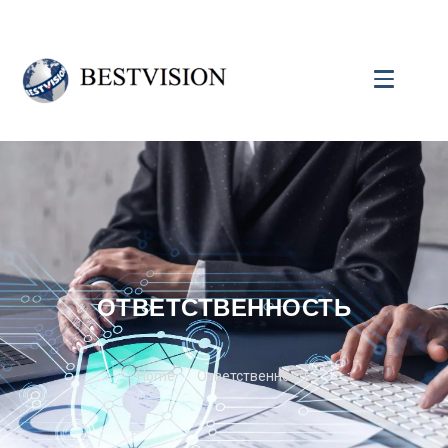
ОТВЕТСТВЕННОСТЬ
Home
Ответственность