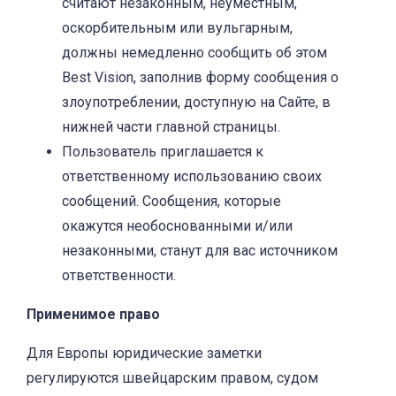
считают незаконным, неуместным,
оскорбительным или вульгарным,
должны немедленно сообщить об этом
Best Vision, заполнив форму сообщения о
злоупотреблении, доступную на Сайте, в
нижней части главной страницы.
Пользователь приглашается к
ответственному использованию своих
сообщений. Сообщения, которые
окажутся необоснованными и/или
незаконными, станут для вас источником
ответственности.
Применимое право
Для Европы юридические заметки
регулируются швейцарским правом, судом