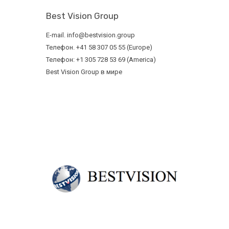
Best Vision Group
E-mail. info@bestvision.group
Телефон. +41 58 307 05 55 (Europe)
Телефон: +1 305 728 53 69 (America)
Best Vision Group в мире