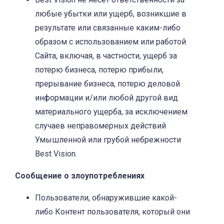
любые убытки или ущерб, возникшие в
результате или связанные каким-либо
образом с использованием или работой
Сайта, включая, в частности, ущерб за
потерю бизнеса, потерю прибыли,
прерывание бизнеса, потерю деловой
информации и/или любой другой вид
материального ущерба, за исключением
случаев неправомерных действий
Умышленной или грубой небрежности
Best Vision.
Сообщение о злоупотреблениях
Пользователи, обнаружившие какой-
либо Контент пользователя, который они