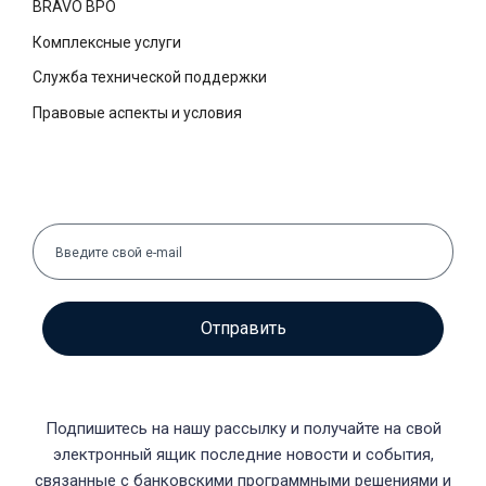
BRAVO BPO
Комплексные услуги
Служба технической поддержки
Правовые аспекты и условия
Отправить
Подпишитесь на нашу рассылку и получайте на свой
электронный ящик последние новости и события,
связанные с банковскими программными решениями и