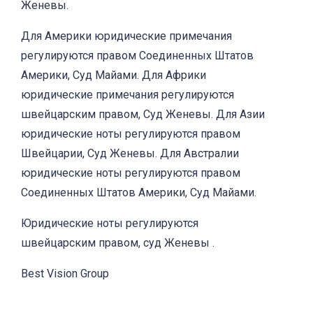
Женевы.
Для Америки юридические примечания
регулируются правом Соединенных Штатов
Америки, Суд Майами. Для Африки
юридические примечания регулируются
швейцарским правом, Суд Женевы. Для Азии
юридические ноты регулируются правом
Швейцарии, Суд Женевы. Для Австралии
юридические ноты регулируются правом
Соединенных Штатов Америки, Суд Майами.
Юридические ноты регулируются
швейцарским правом, суд Женевы .
Best Vision Group