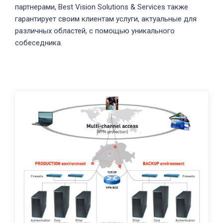
партнерами, Best Vision Solutions & Services также
гарантирует своим клиентам услуги, актуальные для
различных областей, с помощью уникального
собеседника.