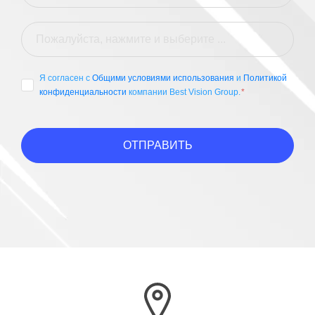
Я согласен с
Общими условиями использования
и
Политикой
конфиденциальности
компании Best Vision Group.
ОТПРАВИТЬ