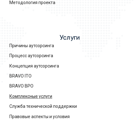
Методология проекта
Услуги
Причины аутсорсинга
Процесс аутсорсинга
Концепция аутсорсинга
BRAVO ITO
BRAVO BPO
Комплексные услуги
Служба технической поддержки
Правовые аспекты и условия