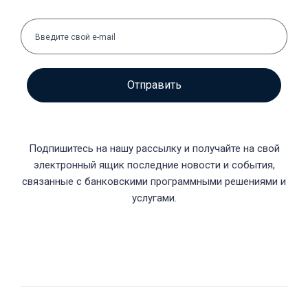
Отправить
Подпишитесь на нашу рассылку и получайте на свой
электронный ящик последние новости и события,
связанные с банковскими программными решениями и
услугами.