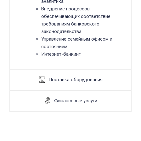
аналитика.
Внедрение процессов,
обеспечивающих соответствие
требованиям банковского
законодательства.
Управление семейным офисом и
состоянием.
Интернет-банкинг.
Поставка оборудования
Финансовые услуги