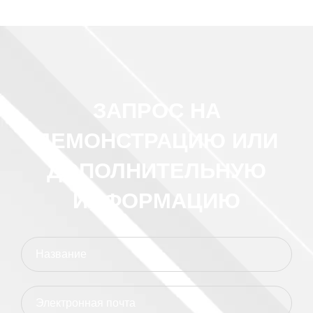
ЗАПРОС НА
ДЕМОНСТРАЦИЮ ИЛИ
ДОПОЛНИТЕЛЬНУЮ
ИНФОРМАЦИЮ