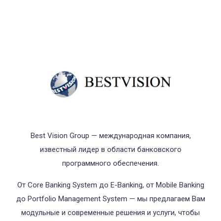
Best Vision Group — международная компания,
известный лидер в области банковского
программного обеспечения.
От Core Banking System до E-Banking, от Mobile Banking
до Portfolio Management System — мы предлагаем Вам
модульные и современные решения и услуги, чтобы