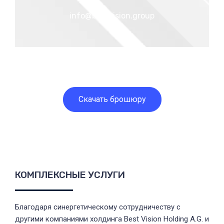
info@bestvision.group
Скачать брошюру
КОМПЛЕКСНЫЕ УСЛУГИ
Благодаря синергетическому сотрудничеству с
другими компаниями холдинга Best Vision Holding A.G. и