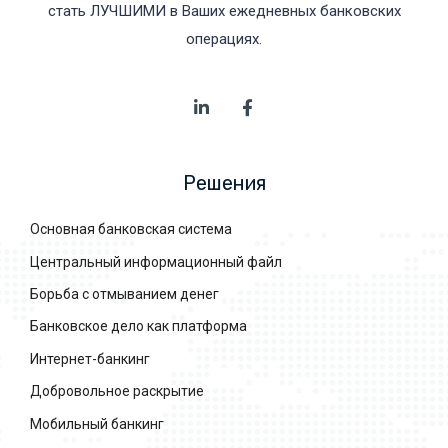
стать ЛУЧШИМИ в Ваших ежедневных банковских
операциях.
Решения
Основная банковская система
Центральный информационный файл
Борьба с отмыванием денег
Банковское дело как платформа
Интернет-банкинг
Добровольное раскрытие
Мобильный банкинг