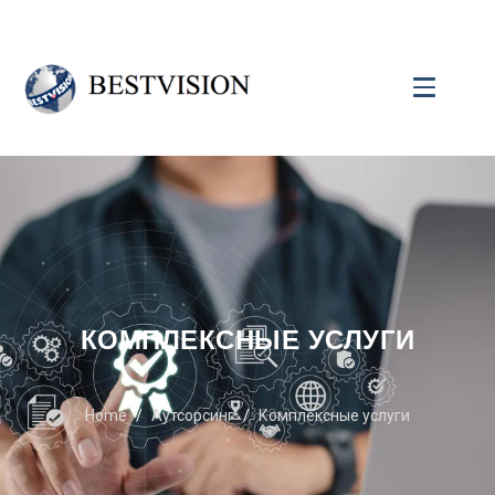
КОМПЛЕКСНЫЕ УСЛУГИ
Home
Аутсорсинг
Комплексные услуги