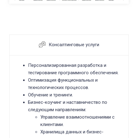
Консалтинговые услуги
Персонализированная разработка и
тестирование программного обеспечения.
Оптимизация функциональных и
технологических процессов.
Обучение и тренинги.
Бизнес-коучинг и наставничество по
следующим направлениям:
Управление взаимоотношениями с
клиентами.
Хранилища данных и бизнес-